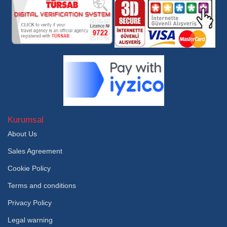
Kurumsal
About Us
Sales Agreement
Cookie Policy
Terms and conditions
Privacy Policy
Legal warning