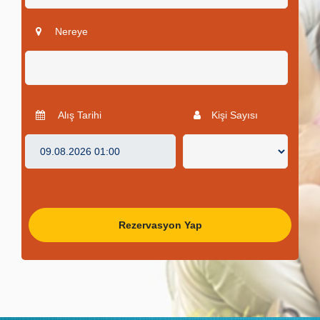
Nereye
Alış Tarihi
Kişi Sayısı
Rezervasyon Yap