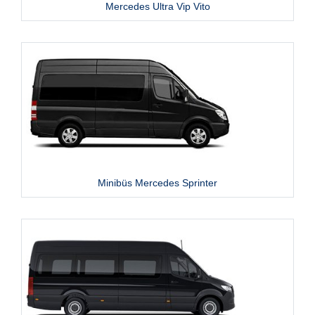
Mercedes Ultra Vip Vito
Minibüs Mercedes Sprinter