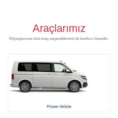
Araçlarımız
İhtiyaçlarınıza özel araç seçeneklerimiz ile konforu hissedin.
Private Vehicle