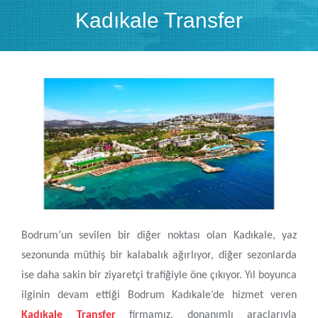
Kadıkale Transfer
Bodrum’un sevilen bir diğer noktası olan Kadıkale, yaz
sezonunda müthiş bir kalabalık ağırlıyor, diğer sezonlarda
ise daha sakin bir ziyaretçi trafiğiyle öne çıkıyor. Yıl boyunca
ilginin devam ettiği Bodrum Kadıkale’de hizmet veren
Kadıkale Transfer
firmamız, donanımlı araçlarıyla