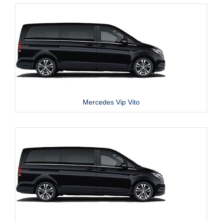
Mercedes Vip Vito