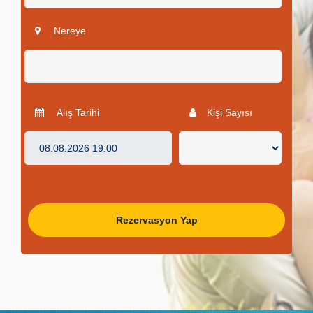
Nereye
Alış Tarihi
Kişi Sayısı
Rezervasyon Yap