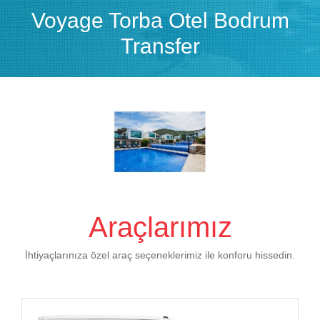
Voyage Torba Otel Bodrum
Transfer
Araçlarımız
İhtiyaçlarınıza özel araç seçeneklerimiz ile konforu hissedin.