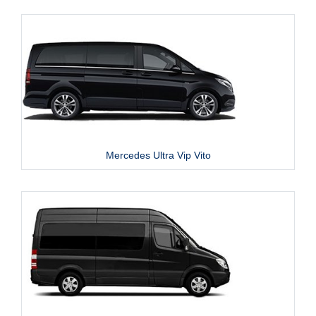
Mercedes Ultra Vip Vito