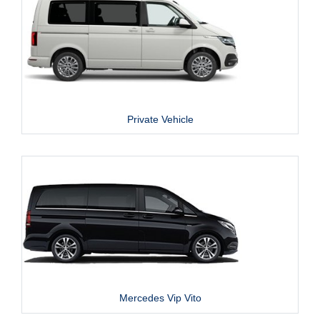
Private Vehicle
Mercedes Vip Vito