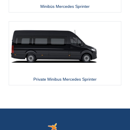
Minibüs Mercedes Sprinter
Private Minibus Mercedes Sprinter