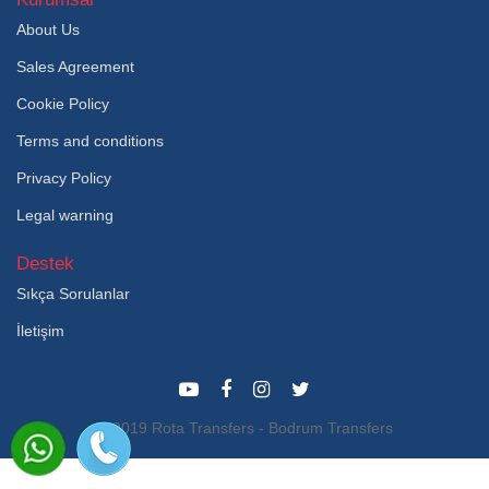
About Us
Sales Agreement
Cookie Policy
Terms and conditions
Privacy Policy
Legal warning
Destek
Sıkça Sorulanlar
İletişim
© 2019 Rota Transfers - Bodrum Transfers