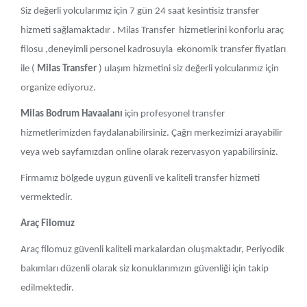
Siz değerli yolcularımız için 7 gün 24 saat kesintisiz transfer
hizmeti sağlamaktadır . Milas Transfer hizmetlerini konforlu araç
filosu ,deneyimli personel kadrosuyla ekonomik transfer fiyatları
ile (
Milas Transfer
) ulaşım hizmetini siz değerli yolcularımız için
organize ediyoruz.
Milas Bodrum Havaalanı
için profesyonel transfer
hizmetlerimizden faydalanabilirsiniz. Çağrı merkezimizi arayabilir
veya web sayfamızdan online olarak rezervasyon yapabilirsiniz.
Firmamız bölgede uygun güvenli ve kaliteli transfer hizmeti
vermektedir.
Araç Filomuz
Araç filomuz güvenli kaliteli markalardan oluşmaktadır, Periyodik
bakımları düzenli olarak siz konuklarımızın güvenliği için takip
edilmektedir.