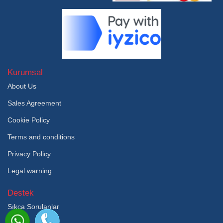
Kurumsal
About Us
Sales Agreement
Cookie Policy
Terms and conditions
Privacy Policy
Legal warning
Destek
Sıkça Sorulanlar