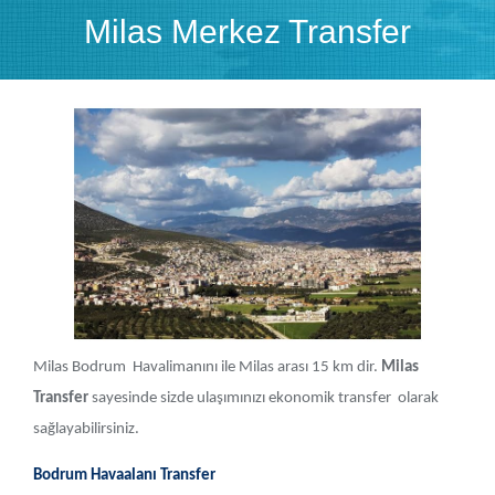
Milas Merkez Transfer
Milas Bodrum Havalimanını ile Milas arası 15 km dir.
Milas
Transfer
sayesinde sizde ulaşımınızı ekonomik transfer olarak
sağlayabilirsiniz.
Bodrum Havaalanı Transfer