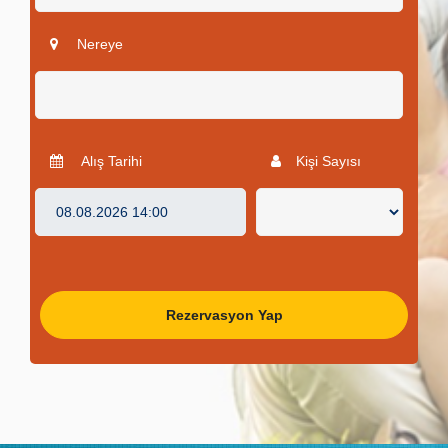
Nereye
Alış Tarihi
Kişi Sayısı
Rezervasyon Yap