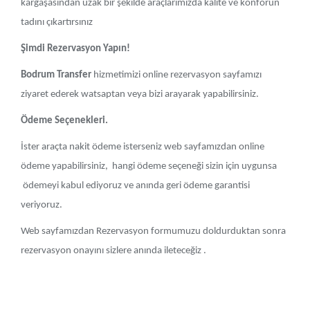
kargaşasından uzak bir şekilde araçlarımızda kalite ve konforun
tadını çıkartırsınız
Şimdi Rezervasyon Yapın!
Bodrum Transfer
hizmetimizi online rezervasyon sayfamızı
ziyaret ederek watsaptan veya bizi arayarak yapabilirsiniz.
Ödeme Seçenekleri.
İster araçta nakit ödeme isterseniz web sayfamızdan online
ödeme yapabilirsiniz, hangi ödeme seçeneği sizin için uygunsa
ödemeyi kabul ediyoruz ve anında geri ödeme garantisi
veriyoruz.
Web sayfamızdan Rezervasyon formumuzu doldurduktan sonra
rezervasyon onayını sizlere anında ileteceğiz .