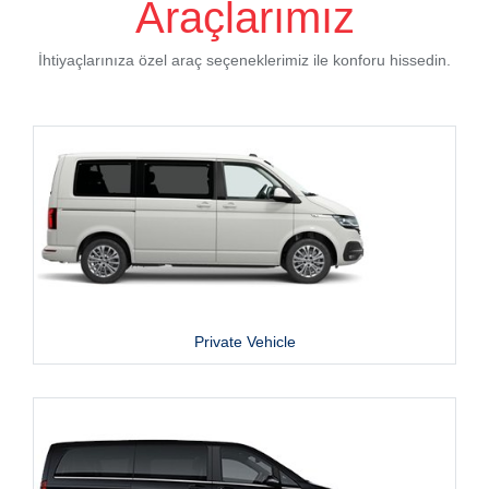
Araçlarımız
İhtiyaçlarınıza özel araç seçeneklerimiz ile konforu hissedin.
Private Vehicle