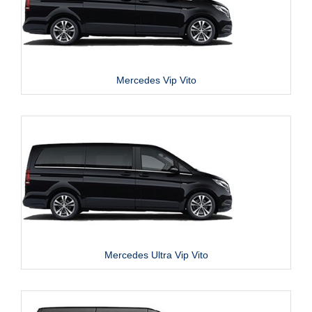
Mercedes Vip Vito
Mercedes Ultra Vip Vito