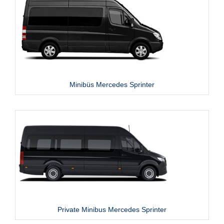
Minibüs Mercedes Sprinter
Private Minibus Mercedes Sprinter