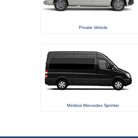
Private Vehicle
Minibüs Mercedes Sprinter