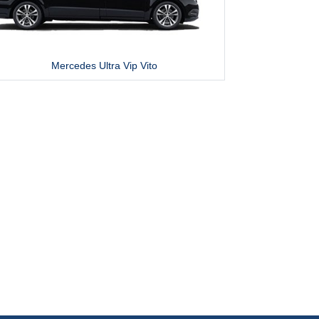
Mercedes Ultra Vip Vito