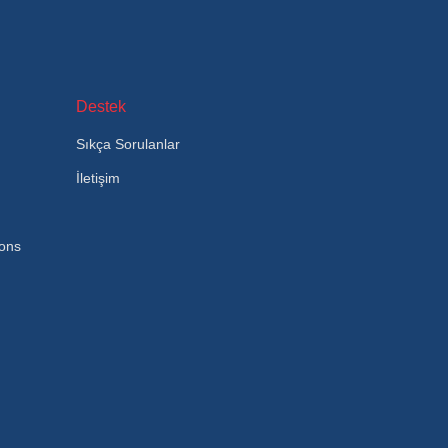
Destek
Sıkça Sorulanlar
İletişim
ions