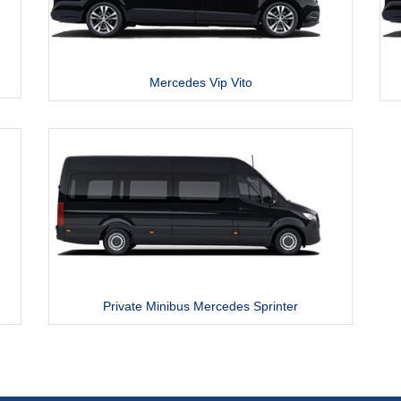
Mercedes Vip Vito
Private Minibus Mercedes Sprinter