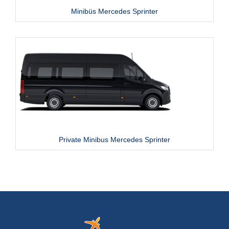
Minibüs Mercedes Sprinter
Private Minibus Mercedes Sprinter