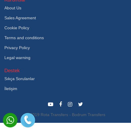
About Us
Sales Agreement
Cookie Policy
Terms and conditions
Privacy Policy
Legal warning
Destek
Sıkça Sorulanlar
İletişim
© 2019 Rota Transfers - Bodrum Transfers