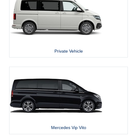
Private Vehicle
Mercedes Vip Vito