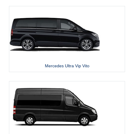
Mercedes Ultra Vip Vito