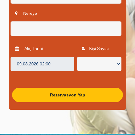
Nereye
Alış Tarihi
Kişi Sayısı
Rezervasyon Yap