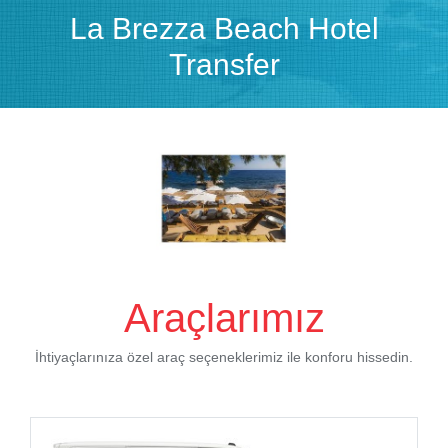
La Brezza Beach Hotel
Transfer
Araçlarımız
İhtiyaçlarınıza özel araç seçeneklerimiz ile konforu hissedin.