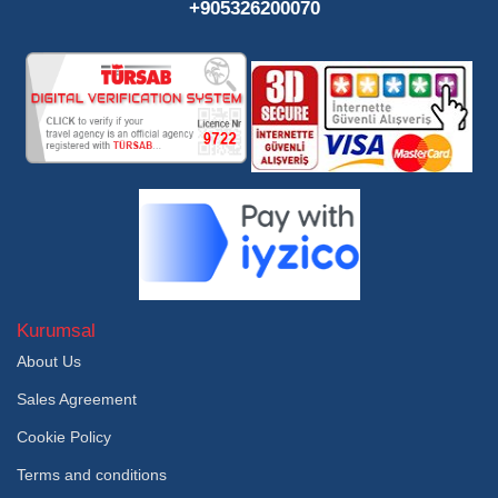
+905326200070
Kurumsal
About Us
Sales Agreement
Cookie Policy
Terms and conditions