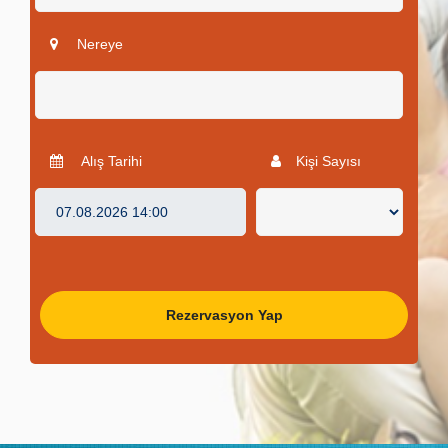
Nereye
Alış Tarihi
Kişi Sayısı
Rezervasyon Yap