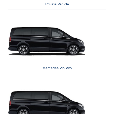
Private Vehicle
Mercedes Vip Vito