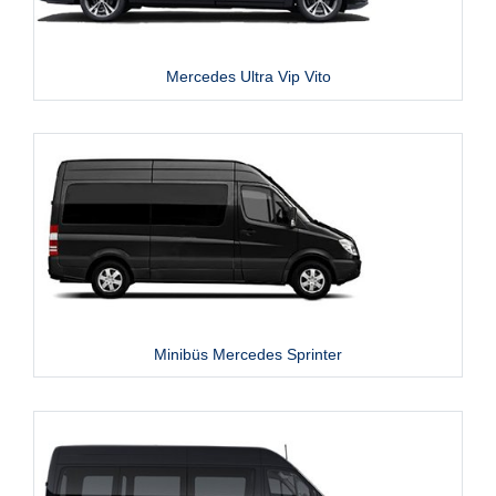
Mercedes Ultra Vip Vito
Minibüs Mercedes Sprinter