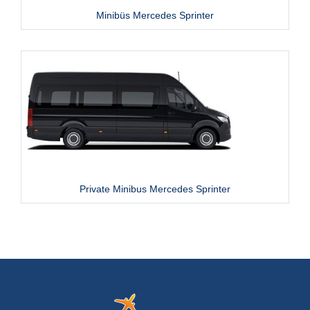
Minibüs Mercedes Sprinter
Private Minibus Mercedes Sprinter