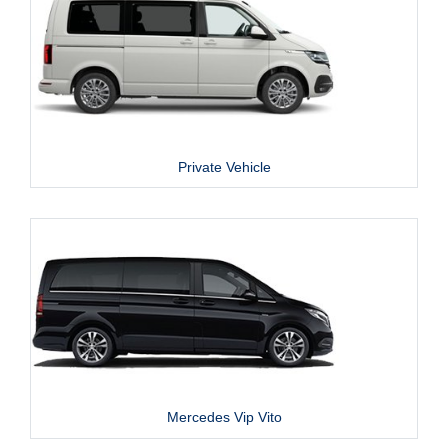
Private Vehicle
Mercedes Vip Vito