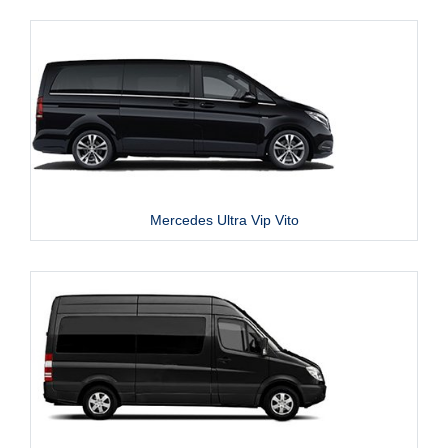
Mercedes Ultra Vip Vito