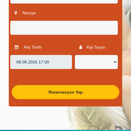
Nereye
Alış Tarihi
Kişi Sayısı
Rezervasyon Yap