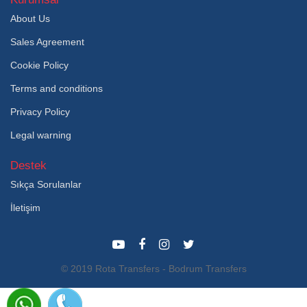
About Us
Sales Agreement
Cookie Policy
Terms and conditions
Privacy Policy
Legal warning
Destek
Sıkça Sorulanlar
İletişim
© 2019 Rota Transfers - Bodrum Transfers