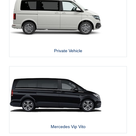
Private Vehicle
Mercedes Vip Vito