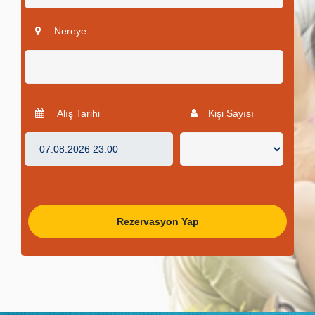
Nereye
Alış Tarihi
Kişi Sayısı
Rezervasyon Yap