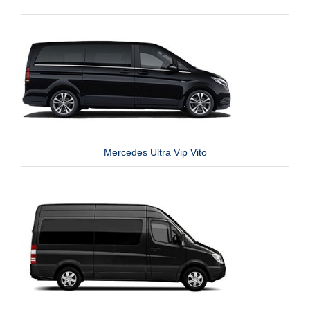
Mercedes Ultra Vip Vito