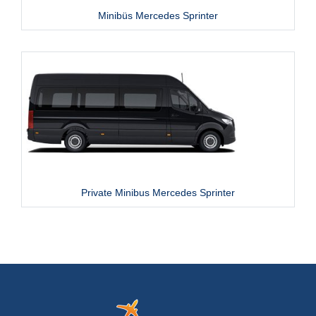
Minibüs Mercedes Sprinter
Private Minibus Mercedes Sprinter