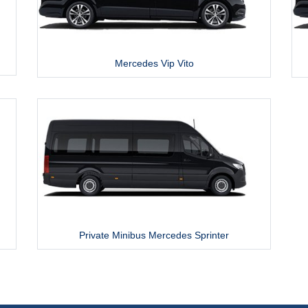
Mercedes Vip Vito
Private Minibus Mercedes Sprinter