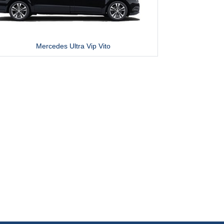
Mercedes Ultra Vip Vito