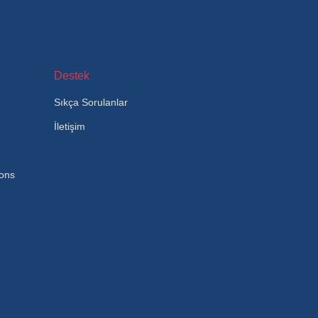
Destek
Sıkça Sorulanlar
İletişim
ions