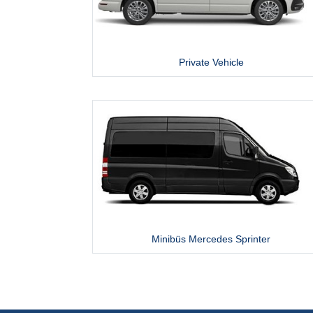
Private Vehicle
Minibüs Mercedes Sprinter