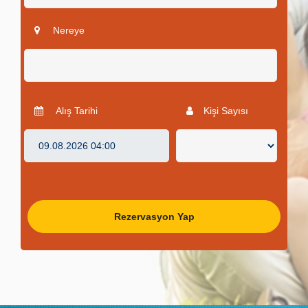
Nereye
Alış Tarihi
Kişi Sayısı
Rezervasyon Yap