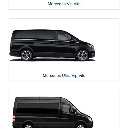
Mercedes Vip Vito
Mercedes Ultra Vip Vito