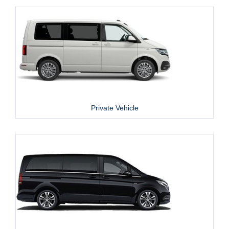
Private Vehicle