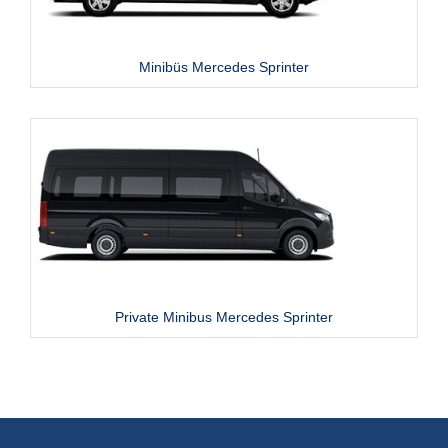
Minibüs Mercedes Sprinter
Private Minibus Mercedes Sprinter