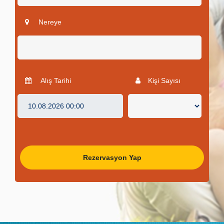
Nereye
Alış Tarihi
Kişi Sayısı
Rezervasyon Yap