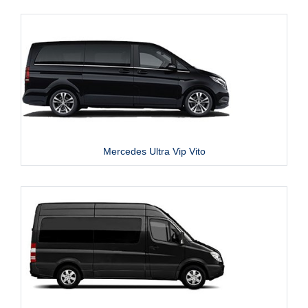
Mercedes Ultra Vip Vito