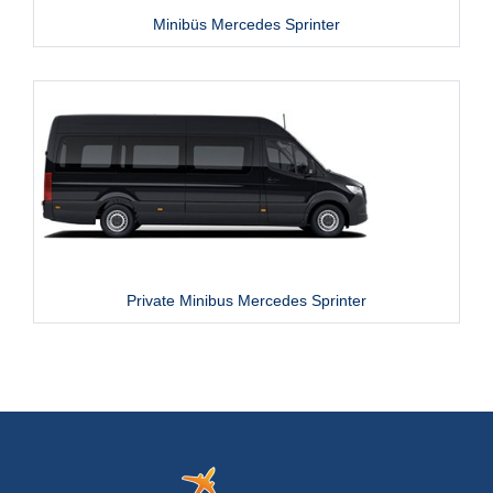
Minibüs Mercedes Sprinter
Private Minibus Mercedes Sprinter