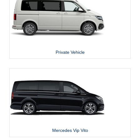
Private Vehicle
Mercedes Vip Vito