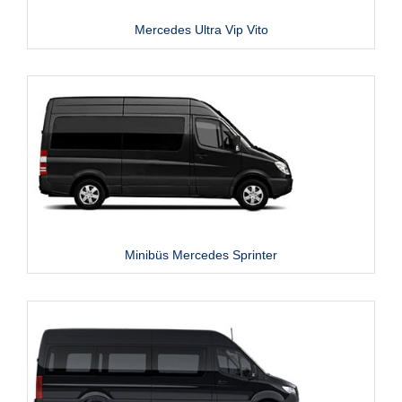
Mercedes Ultra Vip Vito
Minibüs Mercedes Sprinter