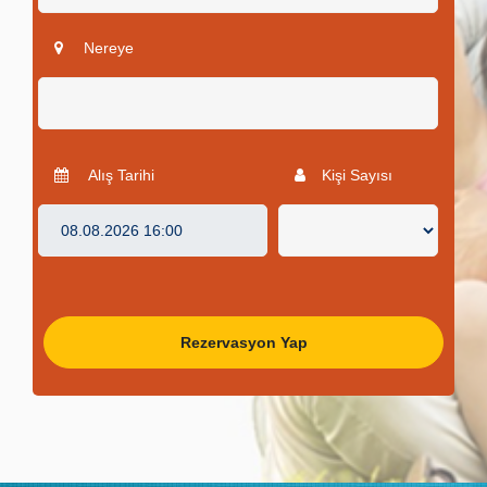
Nereye
Alış Tarihi
Kişi Sayısı
Rezervasyon Yap