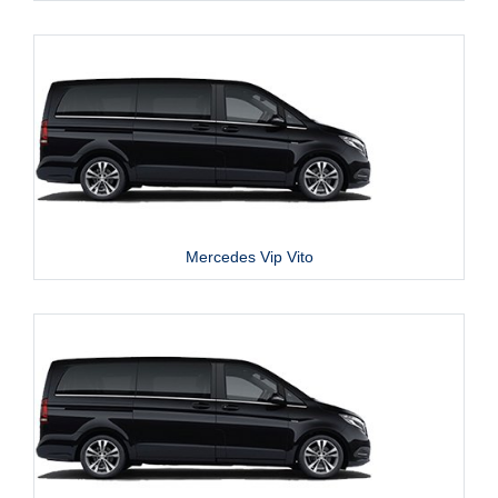
Mercedes Vip Vito