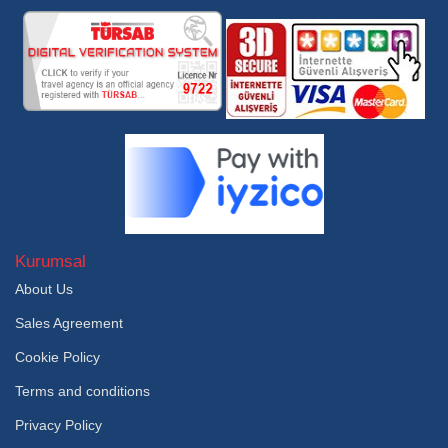
Kurumsal
About Us
Sales Agreement
Cookie Policy
Terms and conditions
Privacy Policy