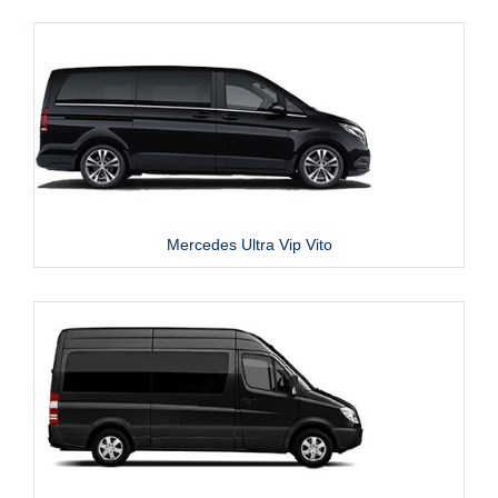
Mercedes Ultra Vip Vito