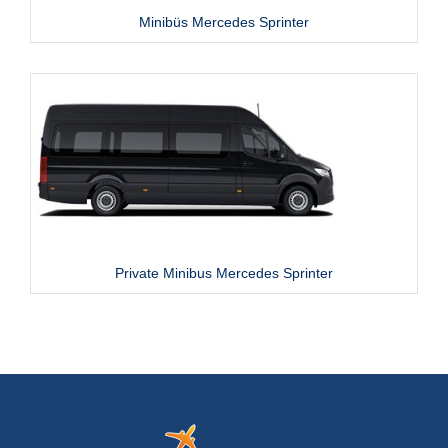
Minibüs Mercedes Sprinter
Private Minibus Mercedes Sprinter