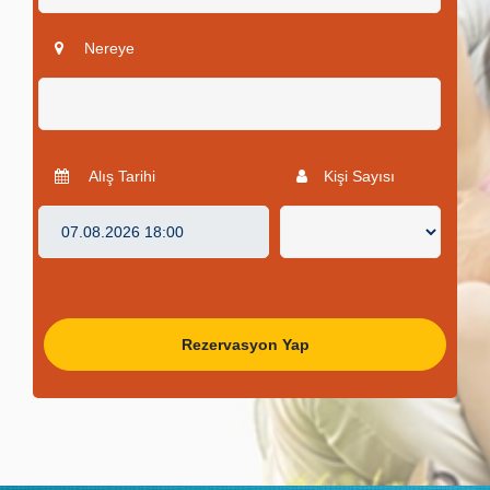
Nereye
Alış Tarihi
Kişi Sayısı
Rezervasyon Yap