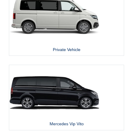
Private Vehicle
Mercedes Vip Vito